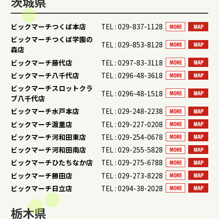
茨城県
ビックマーチつくば本店
TEL : 029-837-1128
ビックマーチつくば学園の
TEL : 029-853-8128
森店
ビックマーチ藤代店
TEL : 0297-83-3118
ビックマーチ八千代店
TEL : 0296-48-3618
ビックマーチスロットクラ
TEL : 0296-48-1518
ブ八千代店
ビックマーチ水戸本店
TEL : 029-248-2238
ビックマーチ渡里店
TEL : 029-227-0208
ビックマーチ河和田東店
TEL : 029-254-0678
ビックマーチ河和田南店
TEL : 029-255-5828
ビックマーチひたちなか店
TEL : 029-275-6788
ビックマーチ勝田店
TEL : 029-273-8228
ビックマーチ日立店
TEL : 0294-38-2028
栃木県