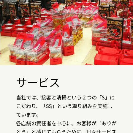
サービス
当社では、接客と清掃という２つの「S」に
こだわり、「SS」という取り組みを実施し
ています。
各店舗の責任者を中心に、お客様が「ありが
とう」と感じてもらうために、日々サービス