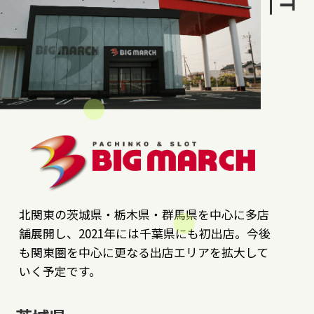
北関東の茨城県・栃木県・群馬県を中心に多店
舗展開し、2021年には千葉県にも初出店。今後
も関東圏を中心に更なる出店エリアを拡大して
いく予定です。