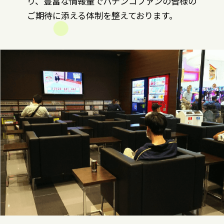
り、豊富な情報量でパチンコファンの皆様の
ご期待に添える体制を整えております。