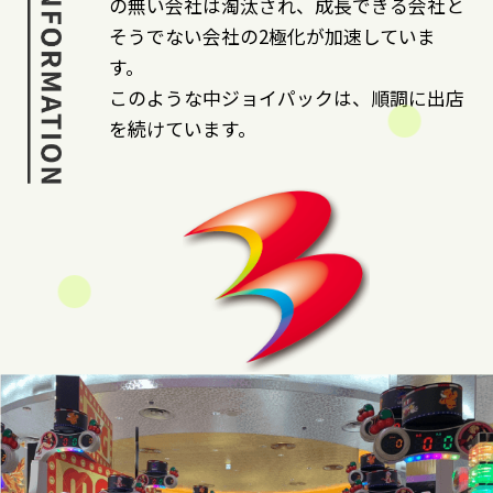
の無い会社は淘汰され、成長できる会社と
そうでない会社の2極化が加速していま
す。
このような中ジョイパックは、順調に出店
を続けています。