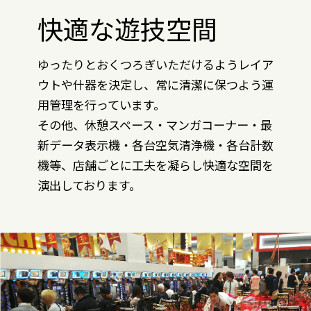
快適な遊技空間
ゆったりとおくつろぎいただけるようレイア
ウトや什器を決定し、常に清潔に保つよう運
用管理を行っています。
その他、休憩スペース・マンガコーナー・最
新データ表示機・各台空気清浄機・各台計数
機等、店舗ごとに工夫を凝らし快適な空間を
演出しております。