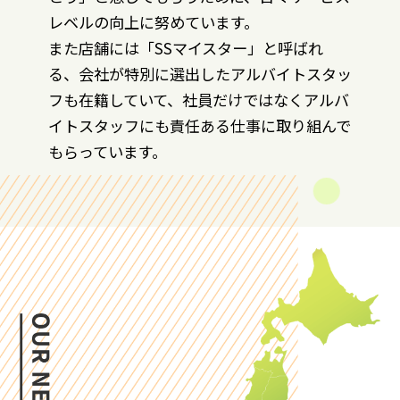
レベルの向上に努めています。
また店舗には「SSマイスター」と呼ばれ
る、会社が特別に選出したアルバイトスタッ
フも在籍していて、社員だけではなくアルバ
イトスタッフにも責任ある仕事に取り組んで
もらっています。