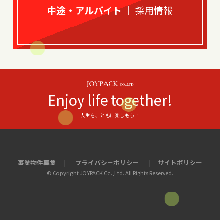
中途・アルバイト
｜ 採用情報
Enjoy life together!
人生を、ともに楽しもう
！
事業物件募集
プライバシーポリシー
サイトポリシー
© Copyright JOYPACK Co.,Ltd. All Rights Reserved.