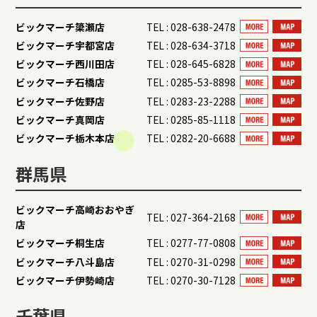
ビックマーチ簗瀬店
TEL : 028-638-2478
ビックマーチ宇都宮店
TEL : 028-634-3718
ビックマーチ西川田店
TEL : 028-645-6828
ビックマーチ石橋店
TEL : 0285-53-8898
ビックマーチ佐野店
TEL : 0283-23-2288
ビックマーチ真岡店
TEL : 0285-85-1118
ビックマーチ栃木本店
TEL : 0282-20-6688
群馬県
ビックマーチ高崎おおやぎ
TEL : 027-364-2168
店
ビックマーチ桐生店
TEL : 0277-77-0808
ビックマーチ八斗島店
TEL : 0270-31-0298
ビックマーチ伊勢崎店
TEL : 0270-30-7128
千葉県