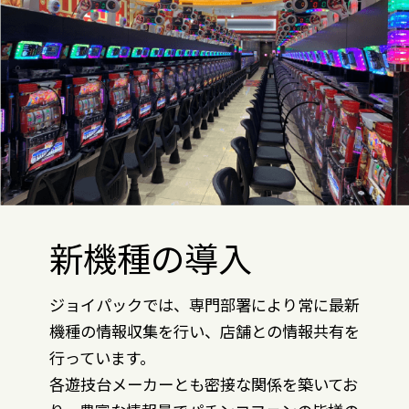
新機種の導入
ジョイパックでは、専門部署により常に最新
機種の情報収集を行い、店舗との情報共有を
行っています。
各遊技台メーカーとも密接な関係を築いてお