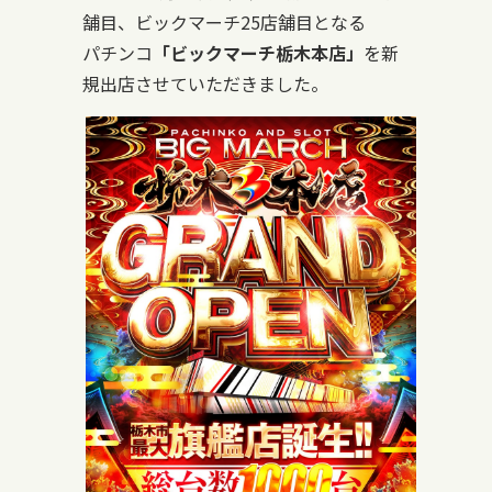
舗目、ビックマーチ25店舗目となる
パチンコ
「ビックマーチ栃木本店」
を新
規出店させていただきました。