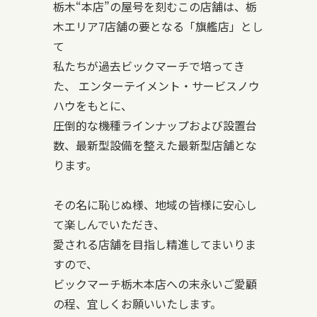
栃木“本店”の屋号を刻むこの店舗は、栃
木エリア7店舗の要となる「旗艦店」とし
て
私たちが過去ビックマーチで培ってき
た、 エンターテイメント・サービスノウ
ハウをもとに、
圧倒的な機種ラインナップおよび設置台
数、最新型設備を整えた最新型店舗とな
ります。
その名に恥じぬ様、地域の皆様に安心し
て楽しんでいただき、
愛される店舗を目指し精進してまいりま
すので、
ビックマーチ栃木本店への末永いご愛顧
の程、宜しくお願いいたします。