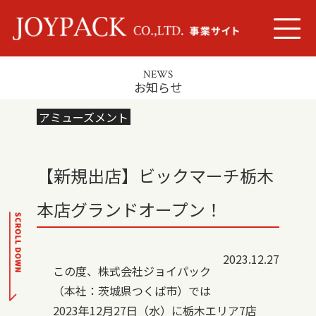
NEWS
お知らせ
アミューズメント
【新規出店】ビックマーチ栃木
本店グランドオープン！
2023.
12.27
この度、株式会社ジョイパック
（本社：茨城県つくば市）では
2023年12月27日（水）に栃木エリア7店