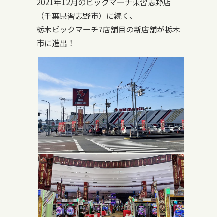
2021年12月のビックマーチ東習志野店
（千葉県習志野市）に続く、
栃木ビックマーチ7店舗目の新店舗が栃木
市に進出！